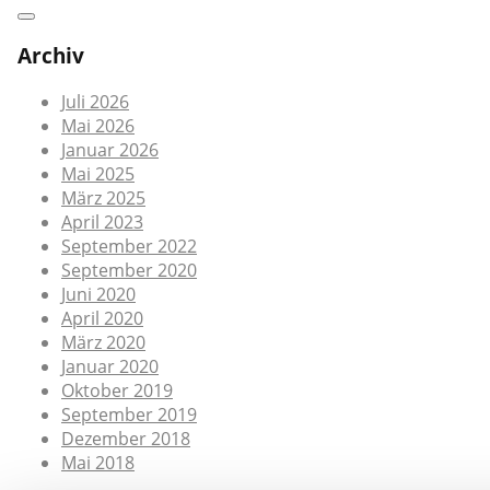
Archiv
Juli 2026
Mai 2026
Januar 2026
Mai 2025
März 2025
April 2023
September 2022
September 2020
Juni 2020
April 2020
März 2020
Januar 2020
Oktober 2019
September 2019
Dezember 2018
Mai 2018