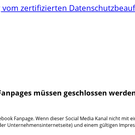
vom zertifizierten Datenschutzbeauf
anpages müssen geschlossen werden
ebook Fanpage. Wenn dieser Social Media Kanal nicht mit ei
der Unternehmensinternetseite) und einem gültigen Impres