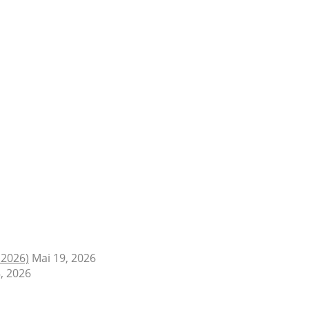
.2026)
Mai 19, 2026
, 2026