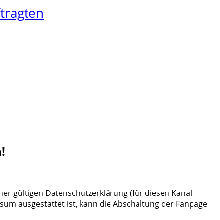
tragten
!
ner gültigen Datenschutzerklärung (für diesen Kanal
sum ausgestattet ist, kann die Abschaltung der Fanpage