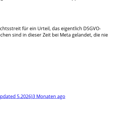
sstreit für ein Urteil, das eigentlich DSGVO-
en sind in dieser Zeit bei Meta gelandet, die nie
pdated 5.2026)
3 Monaten ago