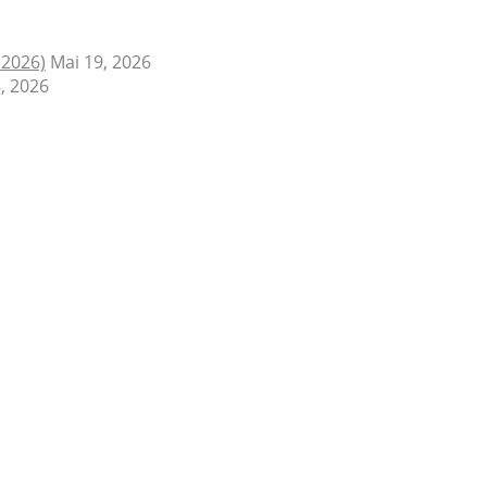
.2026)
Mai 19, 2026
, 2026