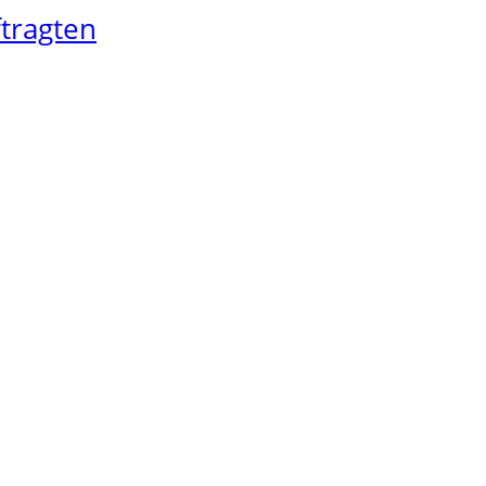
tragten