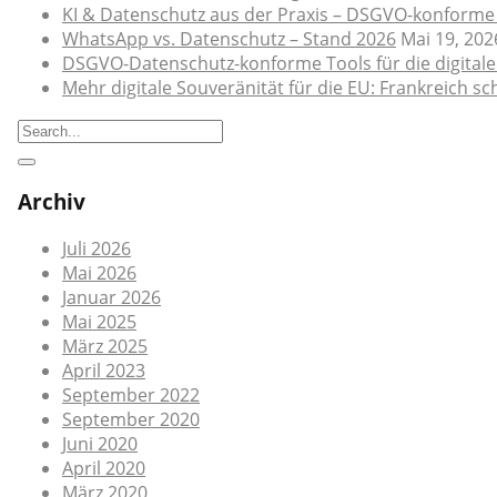
KI & Datenschutz aus der Praxis – DSGVO-konforme
WhatsApp vs. Datenschutz – Stand 2026
Mai 19, 202
DSGVO-Datenschutz-konforme Tools für die digital
Mehr digitale Souveränität für die EU: Frankreich 
Archiv
Juli 2026
Mai 2026
Januar 2026
Mai 2025
März 2025
April 2023
September 2022
September 2020
Juni 2020
April 2020
März 2020