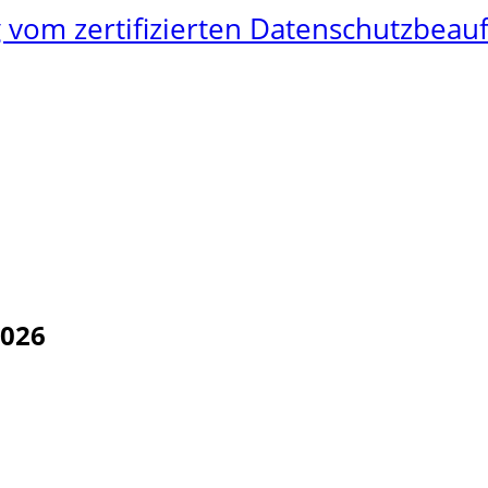
vom zertifizierten Datenschutzbeauf
2026