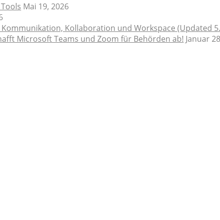
 Tools
Mai 19, 2026
6
e Kommunikation, Kollaboration und Workspace (Updated 5
schafft Microsoft Teams und Zoom für Behörden ab!
Januar 28