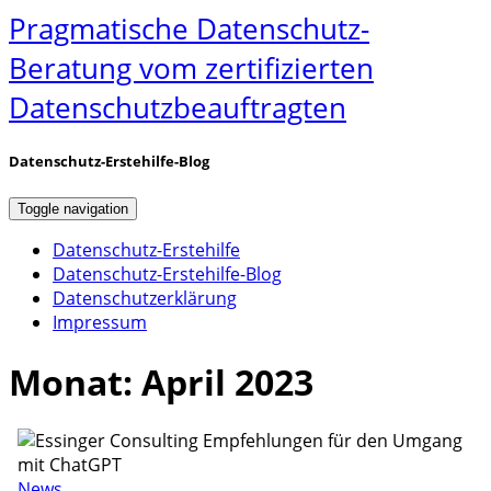
Pragmatische Datenschutz-
Beratung vom zertifizierten
Datenschutzbeauftragten
Datenschutz-Erstehilfe-Blog
Toggle navigation
Datenschutz-Erstehilfe
Datenschutz-Erstehilfe-Blog
Datenschutzerklärung
Impressum
Monat:
April 2023
News