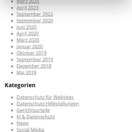
März 2025
April 2023
September 2022
September 2020
Juni 2020
April 2020
März 2020
Januar 2020
Oktober 2019
September 2019
Dezember 2018
Mai 2018
Kategorien
Datenschutz für Websites
Datenschutz Hilfestellungen
Gerichtsurteile
KI & Datenschutz
News
Social Media