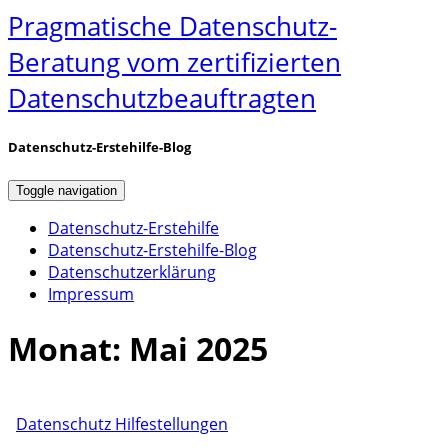
Pragmatische Datenschutz-
Beratung vom zertifizierten
Datenschutzbeauftragten
Datenschutz-Erstehilfe-Blog
Toggle navigation
Datenschutz-Erstehilfe
Datenschutz-Erstehilfe-Blog
Datenschutzerklärung
Impressum
Monat:
Mai 2025
Datenschutz Hilfestellungen