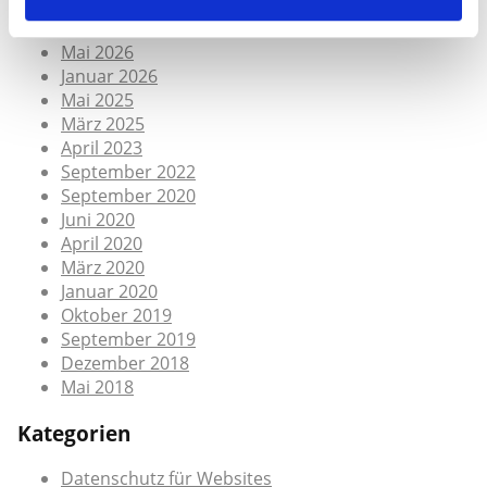
Juli 2026
Mai 2026
Januar 2026
Mai 2025
März 2025
April 2023
September 2022
September 2020
Juni 2020
April 2020
März 2020
Januar 2020
Oktober 2019
September 2019
Dezember 2018
Mai 2018
Kategorien
Datenschutz für Websites