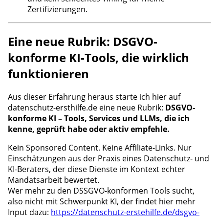
Zertifizierungen.
Eine neue Rubrik: DSGVO-
konforme KI-Tools, die wirklich
funktionieren
Aus dieser Erfahrung heraus starte ich hier auf
datenschutz-ersthilfe.de eine neue Rubrik:
DSGVO-
konforme KI – Tools, Services und LLMs, die ich
kenne, geprüft habe oder aktiv empfehle.
Kein Sponsored Content. Keine Affiliate-Links. Nur
Einschätzungen aus der Praxis eines Datenschutz- und
KI-Beraters, der diese Dienste im Kontext echter
Mandatsarbeit bewertet.
Wer mehr zu den DSSGVO-konformen Tools sucht,
also nicht mit Schwerpunkt KI, der findet hier mehr
Input dazu:
https://datenschutz-erstehilfe.de/dsgvo-