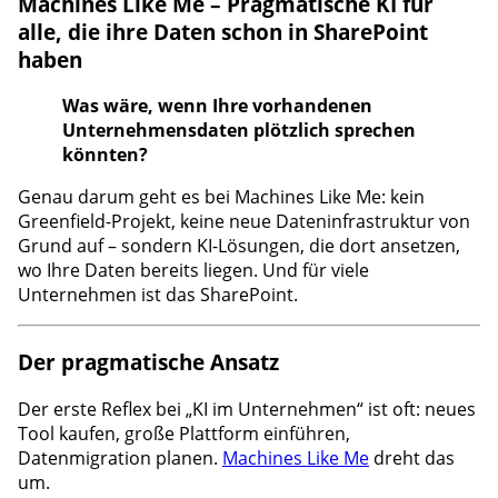
Machines Like Me – Pragmatische KI für
alle, die ihre Daten schon in SharePoint
haben
Was wäre, wenn Ihre vorhandenen
Unternehmensdaten plötzlich sprechen
könnten?
Genau darum geht es bei Machines Like Me: kein
Greenfield-Projekt, keine neue Dateninfrastruktur von
Grund auf – sondern KI-Lösungen, die dort ansetzen,
wo Ihre Daten bereits liegen. Und für viele
Unternehmen ist das SharePoint.
Der pragmatische Ansatz
Der erste Reflex bei „KI im Unternehmen“ ist oft: neues
Tool kaufen, große Plattform einführen,
Datenmigration planen.
Machines Like Me
dreht das
um.