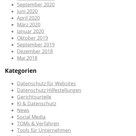
September 2020
Juni 2020
April 2020
März 2020
Januar 2020
Oktober 2019
September 2019
Dezember 2018
Mai 2018
Kategorien
Datenschutz für Websites
Datenschutz Hilfestellungen
Gerichtsurteile
KI & Datenschutz
News
Social Media
TOMs & Verfahren
Tools für Unternehmen