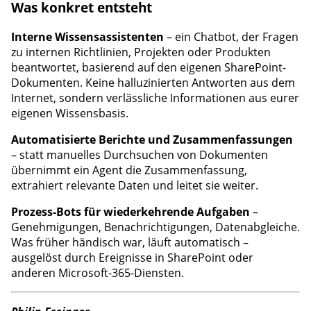
Was konkret entsteht
Interne Wissensassistenten
– ein Chatbot, der Fragen
zu internen Richtlinien, Projekten oder Produkten
beantwortet, basierend auf den eigenen SharePoint-
Dokumenten. Keine halluzinierten Antworten aus dem
Internet, sondern verlässliche Informationen aus eurer
eigenen Wissensbasis.
Automatisierte Berichte und Zusammenfassungen
– statt manuelles Durchsuchen von Dokumenten
übernimmt ein Agent die Zusammenfassung,
extrahiert relevante Daten und leitet sie weiter.
Prozess-Bots für wiederkehrende Aufgaben
–
Genehmigungen, Benachrichtigungen, Datenabgleiche.
Was früher händisch war, läuft automatisch –
ausgelöst durch Ereignisse in SharePoint oder
anderen Microsoft-365-Diensten.