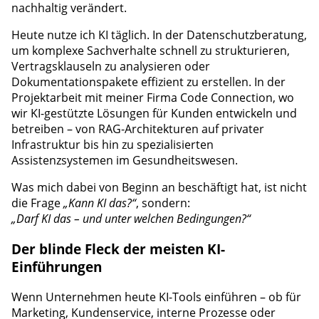
nachhaltig verändert.
Heute nutze ich KI täglich. In der Datenschutzberatung,
um komplexe Sachverhalte schnell zu strukturieren,
Vertragsklauseln zu analysieren oder
Dokumentationspakete effizient zu erstellen. In der
Projektarbeit mit meiner Firma Code Connection, wo
wir KI-gestützte Lösungen für Kunden entwickeln und
betreiben – von RAG-Architekturen auf privater
Infrastruktur bis hin zu spezialisierten
Assistenzsystemen im Gesundheitswesen.
Was mich dabei von Beginn an beschäftigt hat, ist nicht
die Frage
„Kann KI das?“
, sondern:
„Darf KI das – und unter welchen Bedingungen?“
Der blinde Fleck der meisten KI-
Einführungen
Wenn Unternehmen heute KI-Tools einführen – ob für
Marketing, Kundenservice, interne Prozesse oder