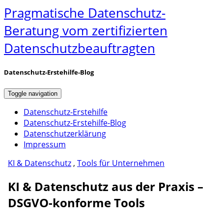
Pragmatische Datenschutz-
Beratung vom zertifizierten
Datenschutzbeauftragten
Datenschutz-Erstehilfe-Blog
Toggle navigation
Datenschutz-Erstehilfe
Datenschutz-Erstehilfe-Blog
Datenschutzerklärung
Impressum
KI & Datenschutz
,
Tools für Unternehmen
KI & Datenschutz aus der Praxis –
DSGVO-konforme Tools