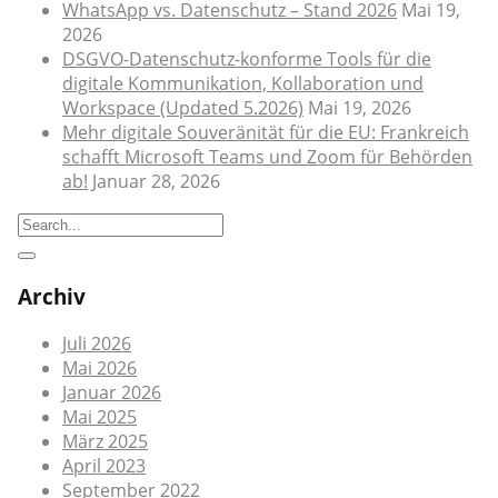
WhatsApp vs. Datenschutz – Stand 2026
Mai 19,
2026
DSGVO-Datenschutz-konforme Tools für die
digitale Kommunikation, Kollaboration und
Workspace (Updated 5.2026)
Mai 19, 2026
Mehr digitale Souveränität für die EU: Frankreich
schafft Microsoft Teams und Zoom für Behörden
ab!
Januar 28, 2026
Archiv
Juli 2026
Mai 2026
Januar 2026
Mai 2025
März 2025
April 2023
September 2022