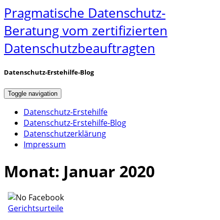
Pragmatische Datenschutz-
Beratung vom zertifizierten
Datenschutzbeauftragten
Datenschutz-Erstehilfe-Blog
Toggle navigation
Datenschutz-Erstehilfe
Datenschutz-Erstehilfe-Blog
Datenschutzerklärung
Impressum
Monat:
Januar 2020
Gerichtsurteile