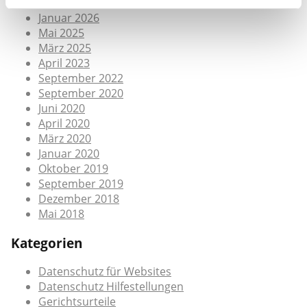
Mai 2026
Januar 2026
Mai 2025
März 2025
April 2023
September 2022
September 2020
Juni 2020
April 2020
März 2020
Januar 2020
Oktober 2019
September 2019
Dezember 2018
Mai 2018
Kategorien
Datenschutz für Websites
Datenschutz Hilfestellungen
Gerichtsurteile