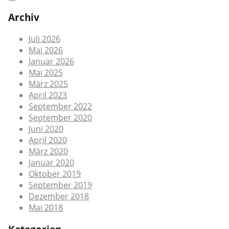
Archiv
Juli 2026
Mai 2026
Januar 2026
Mai 2025
März 2025
April 2023
September 2022
September 2020
Juni 2020
April 2020
März 2020
Januar 2020
Oktober 2019
September 2019
Dezember 2018
Mai 2018