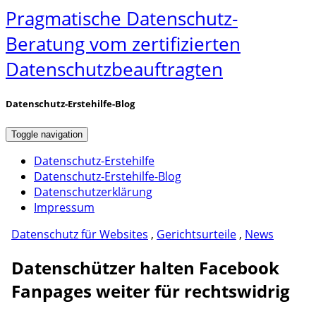
Pragmatische Datenschutz-
Beratung vom zertifizierten
Datenschutzbeauftragten
Datenschutz-Erstehilfe-Blog
Toggle navigation
Datenschutz-Erstehilfe
Datenschutz-Erstehilfe-Blog
Datenschutzerklärung
Impressum
Datenschutz für Websites
,
Gerichtsurteile
,
News
Datenschützer halten Facebook
Fanpages weiter für rechtswidrig