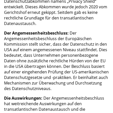
Datenschutzabkommen namens „Privacy Shield“
entwickelt. Dieses Abkommen wurde jedoch 2020 vom
Gerichtshof erneut gekippt. Seitdem gab es keine
rechtliche Grundlage für den transatlantischen
Datenaustausch.
Der Angemessenheitsbeschluss:
Der
Angemessenheitsbeschluss der Europäischen
Kommission stellt sicher, dass der Datenschutz in den
USA auf einem angemessenen Niveau stattfindet. Dies
bedeutet, dass Unternehmen personenbezogene
Daten ohne zusätzliche rechtliche Hürden von der EU
in die USA übertragen können. Der Beschluss basiert
auf einer eingehenden Prüfung der US-amerikanischen
Datenschutzgesetze und -praktiken. Er beinhaltet auch
Mechanismen zur Überwachung und Durchsetzung
des Datenschutzniveaus.
Die Auswirkungen:
Der Angemessenheitsbeschluss
hat weitreichende Auswirkungen auf den
transatlantischen Datenaustausch und die