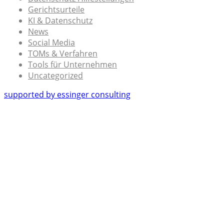
Gerichtsurteile
KI & Datenschutz
News
Social Media
TOMs & Verfahren
Tools für Unternehmen
Uncategorized
supported by essinger consulting