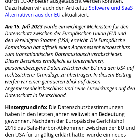
durch EU-Anbieter ausgetauscht werden könnten.
Dazu haben wir auch den Artikel zu
Software und SaaS
Alternativen aus der EU
aktualisiert.
Am 15. Juli 2023
wurde ein wichtiger Meilenstein für den
Datenschutz zwischen der Europäischen Union (EU) und
den Vereinigten Staaten (USA) erreicht. Die Europäische
Kommission hat offiziell einen Angemessenheitsbeschluss
zum transatlantischen Datenaustausch verabschiedet.
Dieser Beschluss ermöglicht es Unternehmen,
personenbezogene Daten zwischen der EU und den USA auf
rechtssicherer Grundlage zu übertragen. In diesem Beitrag
werfen wir einen genaueren Blick auf diesen
Angemessenheitsbeschluss und seine Auswirkungen auf den
Datenschutz in Deutschland.
Hintergrundinfo:
Die Datenschutzbestimmungen
haben in den letzten Jahren weltweit an Bedeutung
gewonnen. Nachdem der Europäische Gerichtshof
2015 das Safe-Harbor-Abkommen zwischen der EU und
den USA für ungültig erklärt hatte, wurde ein neues