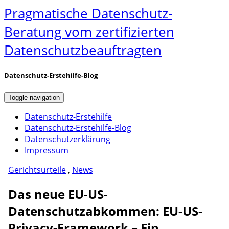
Pragmatische Datenschutz-
Beratung vom zertifizierten
Datenschutzbeauftragten
Datenschutz-Erstehilfe-Blog
Toggle navigation
Datenschutz-Erstehilfe
Datenschutz-Erstehilfe-Blog
Datenschutzerklärung
Impressum
Gerichtsurteile
,
News
Das neue EU-US-
Datenschutzabkommen: EU-US-
Privacy-Framework – Ein