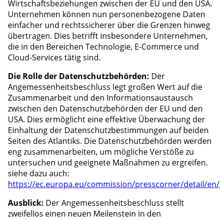
Wirtschaftsbeziehungen zwischen der EU und den USA.
Unternehmen können nun personenbezogene Daten
einfacher und rechtssicherer über die Grenzen hinweg
übertragen. Dies betrifft insbesondere Unternehmen,
die in den Bereichen Technologie, E-Commerce und
Cloud-Services tätig sind.
Die Rolle der Datenschutzbehörden:
Der
Angemessenheitsbeschluss legt großen Wert auf die
Zusammenarbeit und den Informationsaustausch
zwischen den Datenschutzbehörden der EU und den
USA. Dies ermöglicht eine effektive Überwachung der
Einhaltung der Datenschutzbestimmungen auf beiden
Seiten des Atlantiks. Die Datenschutzbehörden werden
eng zusammenarbeiten, um mögliche Verstöße zu
untersuchen und geeignete Maßnahmen zu ergreifen.
siehe dazu auch:
https://ec.europa.eu/commission/presscorner/detail/en
Ausblick:
Der Angemessenheitsbeschluss stellt
zweifellos einen neuen Meilenstein in den