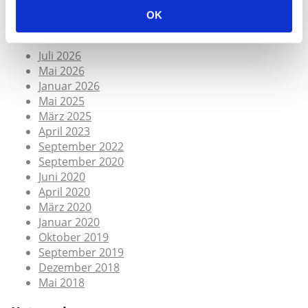
OK
Archiv
Juli 2026
Mai 2026
Januar 2026
Mai 2025
März 2025
April 2023
September 2022
September 2020
Juni 2020
April 2020
März 2020
Januar 2020
Oktober 2019
September 2019
Dezember 2018
Mai 2018