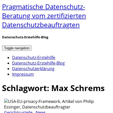
Pragmatische Datenschutz-
Beratung vom zertifizierten
Datenschutzbeauftragten
Datenschutz-Erstehilfe-Blog
Toggle navigation
Datenschutz-Erstehilfe
Datenschutz-Erstehilfe-Blog
Datenschutzerklärung
Impressum
Schlagwort:
Max Schrems
Gerichtsurteile
,
News