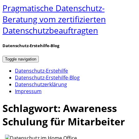
Pragmatische Datenschutz-
Beratung vom zertifizierten
Datenschutzbeauftragten
Datenschutz-Erstehilfe-Blog
Toggle navigation
Datenschutz-Erstehilfe
Datenschutz-Erstehilfe-Blog
Datenschutzerklärung
Impressum
Schlagwort:
Awareness
Schulung für Mitarbeiter