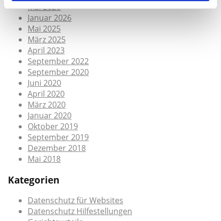
Mai 2026
Januar 2026
Mai 2025
März 2025
April 2023
September 2022
September 2020
Juni 2020
April 2020
März 2020
Januar 2020
Oktober 2019
September 2019
Dezember 2018
Mai 2018
Kategorien
Datenschutz für Websites
Datenschutz Hilfestellungen